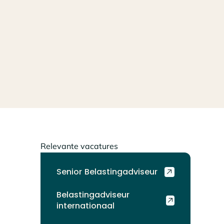
Relevante vacatures
Senior Belastingadviseur
Belastingadviseur
internationaal