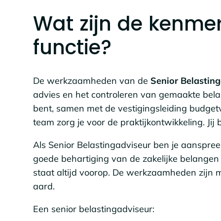
Wat zijn de kenme
functie?
De werkzaamheden van de
Senior Belastin
advies en het controleren van gemaakte bela
bent, samen met de vestigingsleiding budget
team zorg je voor de praktijkontwikkeling. Jij
Als Senior Belastingadviseur ben je aanspreek
goede behartiging van de zakelijke belangen 
staat altijd voorop. De werkzaamheden zijn
aard.
Een senior belastingadviseur: