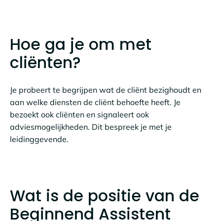
Hoe ga je om met
cliënten?
Je probeert te begrijpen wat de cliënt bezighoudt en
aan welke diensten de cliënt behoefte heeft. Je
bezoekt ook cliënten en signaleert ook
adviesmogelijkheden. Dit bespreek je met je
leidinggevende.
Wat is de positie van de
Beginnend Assistent