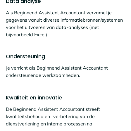
Data analyse
Als Beginnend Assistent Accountant verzamel je
gegevens vanuit diverse informatiebronnen/systemen
voor het uitvoeren van data-analyses (met
bijvoorbeeld Excel).
Ondersteuning
Je verricht als Beginnend Assistent Accountant
ondersteunende werkzaamheden.
Kwaliteit en innovatie
De Beginnend Assistent Accountant streeft
kwaliteitsbehoud en -verbetering van de
dienstverlening en interne processen na.