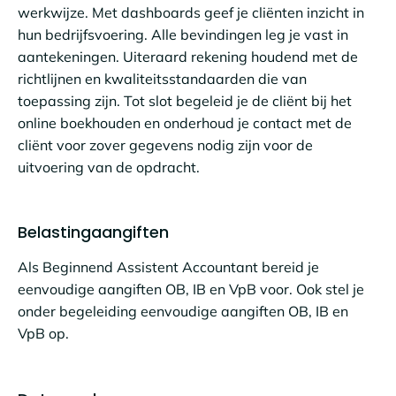
werkwijze. Met dashboards geef je cliënten inzicht in
hun bedrijfsvoering. Alle bevindingen leg je vast in
aantekeningen. Uiteraard rekening houdend met de
richtlijnen en kwaliteitsstandaarden die van
toepassing zijn. Tot slot begeleid je de cliënt bij het
online boekhouden en onderhoud je contact met de
cliënt voor zover gegevens nodig zijn voor de
uitvoering van de opdracht.
Belastingaangiften
Als Beginnend Assistent Accountant bereid je
eenvoudige aangiften OB, IB en VpB voor. Ook stel je
onder begeleiding eenvoudige aangiften OB, IB en
VpB op.