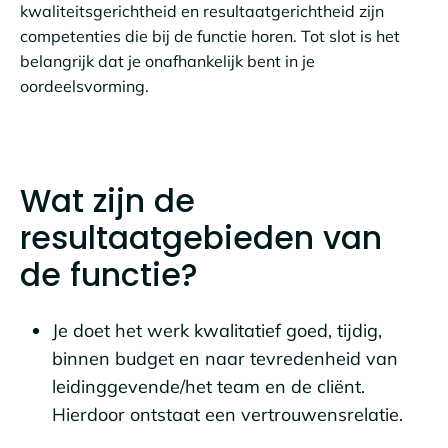
kwaliteitsgerichtheid en resultaatgerichtheid zijn
competenties die bij de functie horen. Tot slot is het
belangrijk dat je onafhankelijk bent in je
oordeelsvorming.
Wat zijn de
resultaatgebieden van
de functie?
Je doet het werk kwalitatief goed, tijdig,
binnen budget en naar tevredenheid van
leidinggevende/het team en de cliënt.
Hierdoor ontstaat een vertrouwensrelatie.