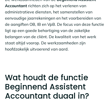
Accountant
richten zich op het verlenen van
administratieve diensten, het samenstellen van
eenvoudige jaarrekeningen en het voorbereiden van
de aangiften OB, IB en VpB. De focus van deze functie
ligt op een goede behartiging van de zakelijke
belangen van de cliënt. De kwaliteit van het werk
staat altijd voorop. De werkzaamheden zijn
hoofdzakelijk uitvoerend van aard.
Wat houdt de functie
Beginnend Assistent
Accountant duaal in?