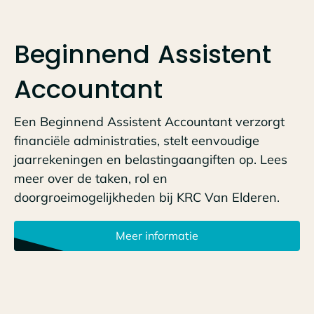
Beginnend Assistent
Accountant
Een Beginnend Assistent Accountant verzorgt
financiële administraties, stelt eenvoudige
jaarrekeningen en belastingaangiften op. Lees
meer over de taken, rol en
doorgroeimogelijkheden bij KRC Van Elderen.
Meer informatie