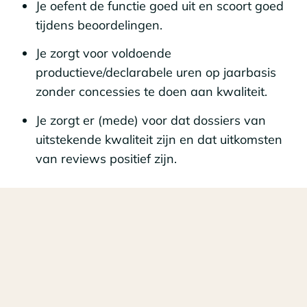
Je oefent de functie goed uit en scoort goed
tijdens beoordelingen.
Je zorgt voor voldoende
productieve/declarabele uren op jaarbasis
zonder concessies te doen aan kwaliteit.
Je zorgt er (mede) voor dat dossiers van
uitstekende kwaliteit zijn en dat uitkomsten
van reviews positief zijn.
Hoe ziet de ontwikkeling
naar een volgende stap
eruit?