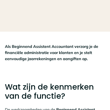
Als Beginnend Assistent Accountant verzorg je de
financiële administratie voor klanten en je stelt
eenvoudige jaarrekeningen en aangiften op.
Wat zijn de kenmerken
van de functie?
De werkzaamheden van de
Beginnend Assistent