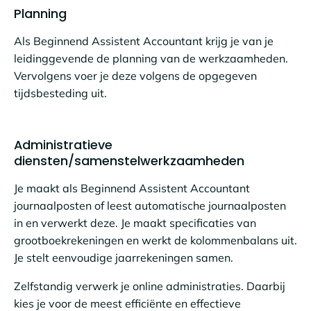
Planning
Als Beginnend Assistent Accountant krijg je van je
leidinggevende de planning van de werkzaamheden.
Vervolgens voer je deze volgens de opgegeven
tijdsbesteding uit.
Administratieve
diensten/samenstelwerkzaamheden
Je maakt als Beginnend Assistent Accountant
journaalposten of leest automatische journaalposten
in en verwerkt deze. Je maakt specificaties van
grootboekrekeningen en werkt de kolommenbalans uit.
Je stelt eenvoudige jaarrekeningen samen.
Zelfstandig verwerk je online administraties. Daarbij
kies je voor de meest efficiënte en effectieve