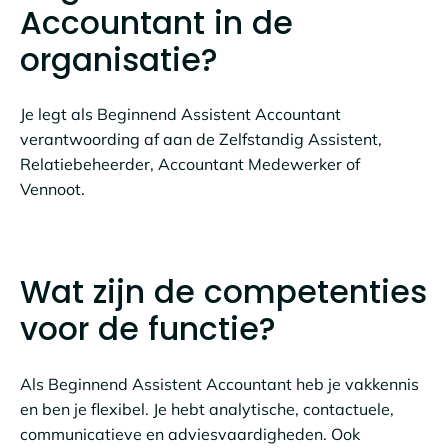
Accountant in de
organisatie?
Je legt als Beginnend Assistent Accountant
verantwoording af aan de Zelfstandig Assistent,
Relatiebeheerder, Accountant Medewerker of
Vennoot.
Wat zijn de competenties
voor de functie?
Als Beginnend Assistent Accountant heb je vakkennis
en ben je flexibel. Je hebt analytische, contactuele,
communicatieve en adviesvaardigheden. Ook