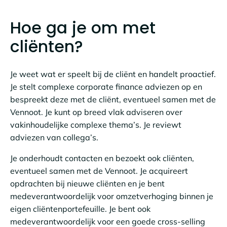
Hoe ga je om met
cliënten?
Je weet wat er speelt bij de cliënt en handelt proactief.
Je stelt complexe corporate finance adviezen op en
bespreekt deze met de cliënt, eventueel samen met de
Vennoot. Je kunt op breed vlak adviseren over
vakinhoudelijke complexe thema’s. Je reviewt
adviezen van collega’s.
Je onderhoudt contacten en bezoekt ook cliënten,
eventueel samen met de Vennoot. Je acquireert
opdrachten bij nieuwe cliënten en je bent
medeverantwoordelijk voor omzetverhoging binnen je
eigen cliëntenportefeuille. Je bent ook
medeverantwoordelijk voor een goede cross-selling