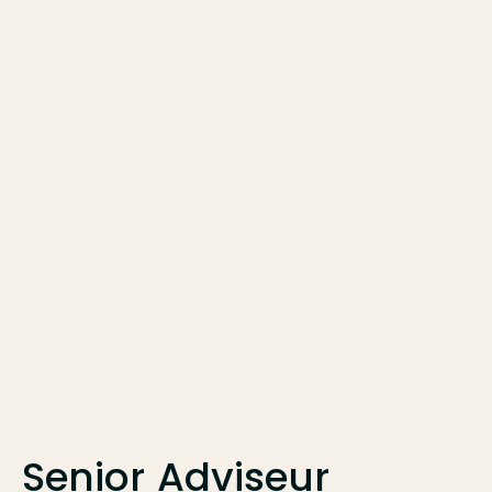
Senior Adviseur