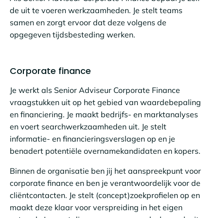
de uit te voeren werkzaamheden. Je stelt teams
samen en zorgt ervoor dat deze volgens de
opgegeven tijdsbesteding werken.
Corporate finance
Je werkt als Senior Adviseur Corporate Finance
vraagstukken uit op het gebied van waardebepaling
en financiering. Je maakt bedrijfs- en marktanalyses
en voert searchwerkzaamheden uit. Je stelt
informatie- en financieringsverslagen op en je
benadert potentiële overnamekandidaten en kopers.
Binnen de organisatie ben jij het aanspreekpunt voor
corporate finance en ben je verantwoordelijk voor de
cliëntcontacten. Je stelt (concept)zoekprofielen op en
maakt deze klaar voor verspreiding in het eigen