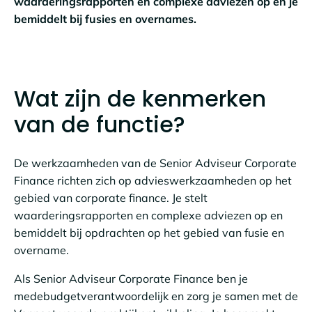
waarderingsrapporten en complexe adviezen op en je
bemiddelt bij fusies en overnames.
Wat zijn de kenmerken
van de functie?
De werkzaamheden van de Senior Adviseur Corporate
Finance richten zich op advieswerkzaamheden op het
gebied van corporate finance. Je stelt
waarderingsrapporten en complexe adviezen op en
bemiddelt bij opdrachten op het gebied van fusie en
overname.
Als Senior Adviseur Corporate Finance ben je
medebudgetverantwoordelijk en zorg je samen met de