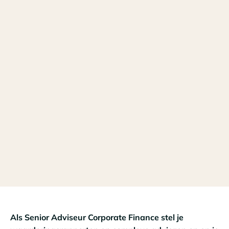
Als Senior Adviseur Corporate Finance stel je