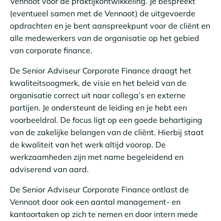
Vennoot voor de praktijkontwikkeling. Je bespreekt
(eventueel samen met de Vennoot) de uitgevoerde
opdrachten en je bent aanspreekpunt voor de cliënt en
alle medewerkers van de organisatie op het gebied
van corporate finance.
De Senior Adviseur Corporate Finance draagt het
kwaliteitsoogmerk, de visie en het beleid van de
organisatie correct uit naar collega’s en externe
partijen. Je ondersteunt de leiding en je hebt een
voorbeeldrol. De focus ligt op een goede behartiging
van de zakelijke belangen van de cliënt. Hierbij staat
de kwaliteit van het werk altijd voorop. De
werkzaamheden zijn met name begeleidend en
adviserend van aard.
De Senior Adviseur Corporate Finance ontlast de
Vennoot door ook een aantal management- en
kantoortaken op zich te nemen en door intern mede