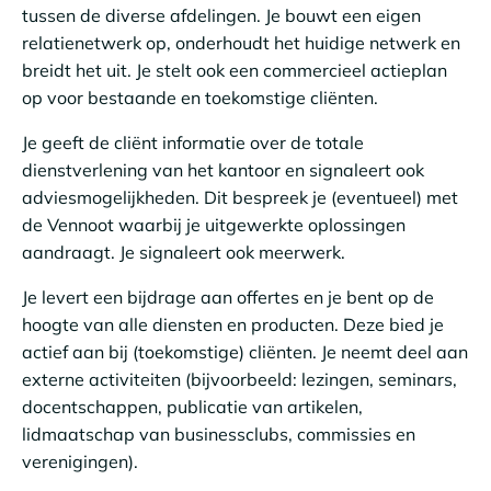
tussen de diverse afdelingen. Je bouwt een eigen
relatienetwerk op, onderhoudt het huidige netwerk en
breidt het uit. Je stelt ook een commercieel actieplan
op voor bestaande en toekomstige cliënten.
Je geeft de cliënt informatie over de totale
dienstverlening van het kantoor en signaleert ook
adviesmogelijkheden. Dit bespreek je (eventueel) met
de Vennoot waarbij je uitgewerkte oplossingen
aandraagt. Je signaleert ook meerwerk.
Je levert een bijdrage aan offertes en je bent op de
hoogte van alle diensten en producten. Deze bied je
actief aan bij (toekomstige) cliënten. Je neemt deel aan
externe activiteiten (bijvoorbeeld: lezingen, seminars,
docentschappen, publicatie van artikelen,
lidmaatschap van businessclubs, commissies en
verenigingen).