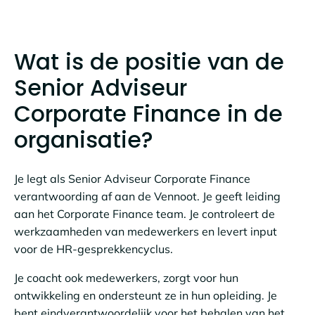
Wat is de positie van de
Senior Adviseur
Corporate Finance in de
organisatie?
Je legt als Senior Adviseur Corporate Finance
verantwoording af aan de Vennoot. Je geeft leiding
aan het Corporate Finance team. Je controleert de
werkzaamheden van medewerkers en levert input
voor de HR-gesprekkencyclus.
Je coacht ook medewerkers, zorgt voor hun
ontwikkeling en ondersteunt ze in hun opleiding. Je
bent eindverantwoordelijk voor het behalen van het