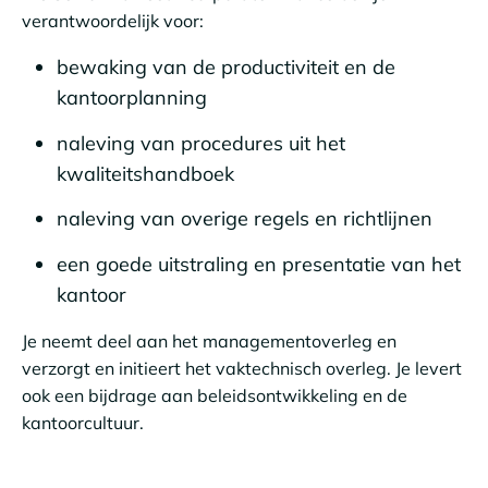
verantwoordelijk voor:
bewaking van de productiviteit en de
kantoorplanning
naleving van procedures uit het
kwaliteitshandboek
naleving van overige regels en richtlijnen
een goede uitstraling en presentatie van het
kantoor
Je neemt deel aan het managementoverleg en
verzorgt en initieert het vaktechnisch overleg. Je levert
ook een bijdrage aan beleidsontwikkeling en de
kantoorcultuur.