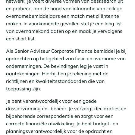
netwerk. Je voert diverse vormen van desksearch uit
en probeert aan de hand van informatie van collega
overnamebemiddelaars een match met cliënten te
maken. In voorkomende gevallen stel je een long list
van overnamekandidaten op en maak je vervolgens
een short list.
Als Senior Adviseur Corporate Finance bemiddel je bij
opdrachten op het gebied van fusie en overname van
ondernemingen. De bevindingen leg je vast in
aantekeningen. Hierbij hou je rekening met de
richtlijnen en kwaliteitsstandaarden die van
toepassing zijn.
Je bent verantwoordelijk voor een goede
dossiervorming en -beheer. Je verzorgt declaraties en
bijbehorende correspondentie en zorgt voor een
correcte financiële afwikkeling. Je bent budget- en
planningsverantwoordelijk voor de opdracht en