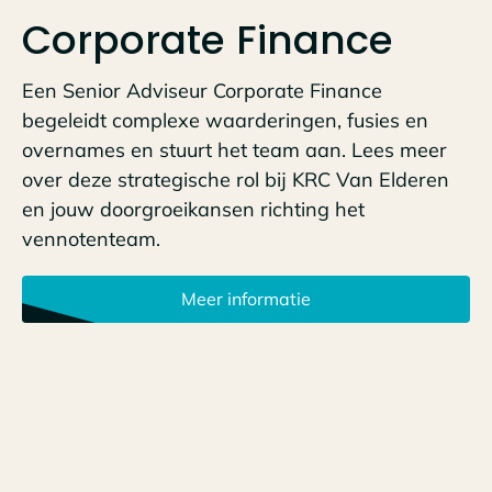
Corporate Finance
Een Senior Adviseur Corporate Finance
begeleidt complexe waarderingen, fusies en
overnames en stuurt het team aan. Lees meer
over deze strategische rol bij KRC Van Elderen
en jouw doorgroeikansen richting het
vennotenteam.
Meer informatie