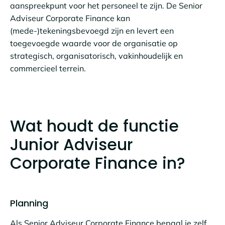
aanspreekpunt voor het personeel te zijn. De Senior
Adviseur Corporate Finance kan
(mede-)tekeningsbevoegd zijn en levert een
toegevoegde waarde voor de organisatie op
strategisch, organisatorisch, vakinhoudelijk en
commercieel terrein.
Wat houdt de functie
Junior Adviseur
Corporate Finance in?
Planning
Als Senior Adviseur Corporate Finance bepaal je zelf