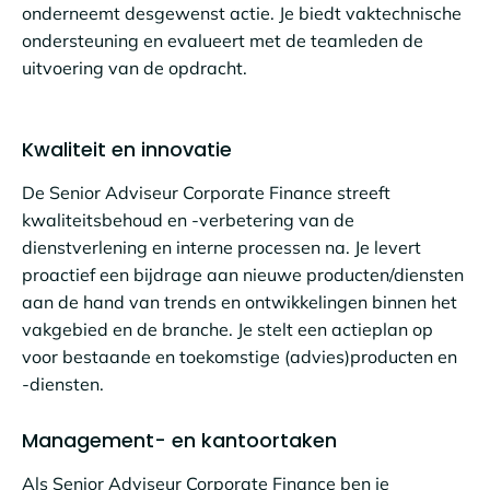
onderneemt desgewenst actie. Je biedt vaktechnische
ondersteuning en evalueert met de teamleden de
uitvoering van de opdracht.
Kwaliteit en innovatie
De Senior Adviseur Corporate Finance streeft
kwaliteitsbehoud en -verbetering van de
dienstverlening en interne processen na. Je levert
proactief een bijdrage aan nieuwe producten/diensten
aan de hand van trends en ontwikkelingen binnen het
vakgebied en de branche. Je stelt een actieplan op
voor bestaande en toekomstige (advies)producten en
-diensten.
Management- en kantoortaken
Als Senior Adviseur Corporate Finance ben je