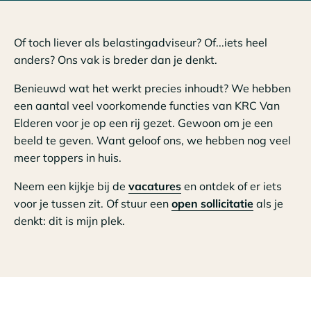
Of toch liever als belastingadviseur? Of...iets heel
anders? Ons vak is breder dan je denkt.
Benieuwd wat het werkt precies inhoudt? We hebben
een aantal veel voorkomende functies van KRC Van
Elderen voor je op een rij gezet. Gewoon om je een
beeld te geven. Want geloof ons, we hebben nog veel
meer toppers in huis.
Neem een kijkje bij de
vacatures
en ontdek of er iets
voor je tussen zit. Of stuur een
open sollicitatie
als je
denkt: dit is mijn plek.