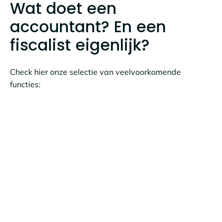
Wat doet een
accountant? En een
fiscalist eigenlijk?
Check hier onze selectie van veelvoorkomende
functies: