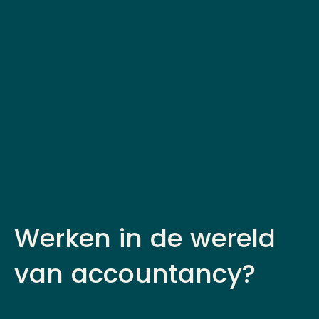
Werken in de wereld
van accountancy?