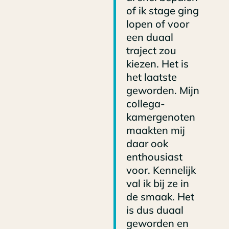
of ik stage ging
lopen of voor
een duaal
traject zou
kiezen. Het is
het laatste
geworden. Mijn
collega-
kamergenoten
maakten mij
daar ook
enthousiast
voor. Kennelijk
val ik bij ze in
de smaak. Het
is dus duaal
geworden en