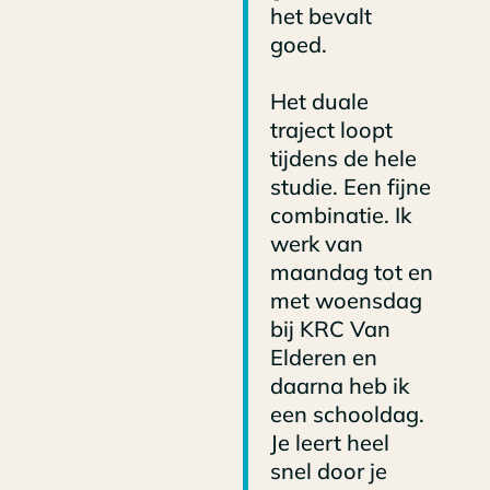
het bevalt
goed.
Het duale
traject loopt
tijdens de hele
studie. Een fijne
combinatie. Ik
werk van
maandag tot en
met woensdag
bij KRC Van
Elderen en
daarna heb ik
een schooldag.
Je leert heel
snel door je