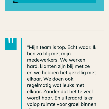
"
“Mijn team is top. Echt waar. Ik
ben zo blij met mijn
medewerkers. We werken
hard, klanten zijn blij met ze
en we hebben het gezellig met
elkaar. We doen ook
regelmatig wat leuks met
elkaar. Zonder dat het te veel
wordt hoor. En uiteraard is er
volop ruimte voor groei binnen