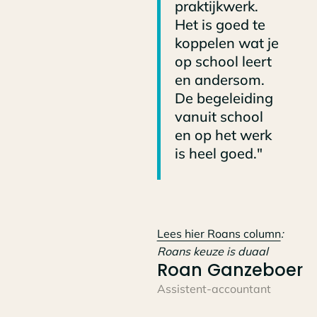
praktijkwerk.
Het is goed te
koppelen wat je
op school leert
en andersom.
De begeleiding
vanuit school
en op het werk
is heel goed."
Lees hier Roans column
:
Roans keuze is duaal
Roan Ganzeboer
Assistent-accountant