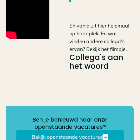
Shivania zit hier helemaal
op haar plek. En wat
vinden andere collega's
ervan? Bekijk het filmpje.
Collega's aan
het woord
Ben je benieuwd naar onze
openstaande vacatures?
Bekijk openstaande vacatures