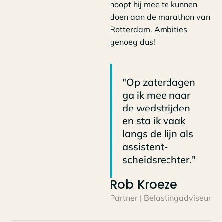
hoopt hij mee te kunnen
doen aan de marathon van
Rotterdam. Ambities
genoeg dus!
"Op zaterdagen
ga ik mee naar
de wedstrijden
en sta ik vaak
langs de lijn als
assistent-
scheidsrechter."
Rob Kroeze
Partner | Belastingadviseur