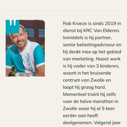
"
Rob Kroeze is sinds 2019 in
dienst bij KRC Van Elderen.
Inmiddels is hij partner,
senior belastingadviseur en
hij denkt mee op het gebied
van marketing. Naast werk
is hij vader van 3 kinderen,
woont in het bruisende
centrum van Zwolle en
loopt hij graag hard.
Momenteel traint hij zelfs
voor de halve marathon in
Zwolle waar hij al 5 keer
eerder aan heeft
deelgenomen. Volgend jaar