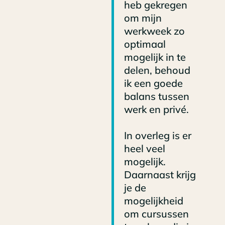
heb gekregen
om mijn
werkweek zo
optimaal
mogelijk in te
delen, behoud
ik een goede
balans tussen
werk en privé.
In overleg is er
heel veel
mogelijk.
Daarnaast krijg
je de
mogelijkheid
om cursussen