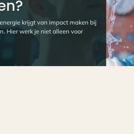
en?
 energie krijgt van impact maken bij
. Hier werk je niet alleen voor