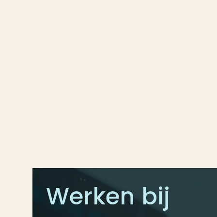
Werken bij