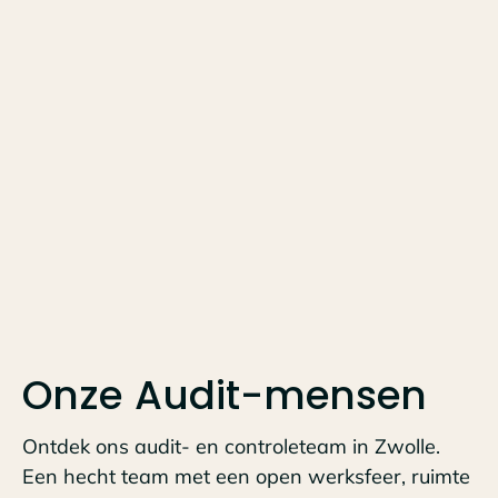
Onze Audit-mensen
Ontdek ons audit- en controleteam in Zwolle.
Een hecht team met een open werksfeer, ruimte