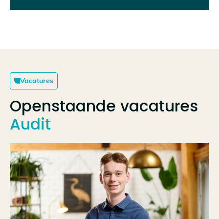
Vacatures
Openstaande vacatures
Audit