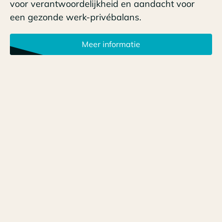
voor verantwoordelijkheid en aandacht voor
een gezonde werk-privébalans.
Meer informatie