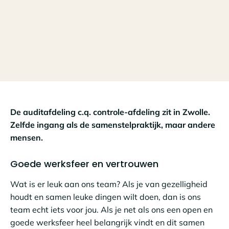
De auditafdeling c.q. controle-afdeling zit in Zwolle.
Zelfde ingang als de samenstelpraktijk, maar andere
mensen.
Goede werksfeer en vertrouwen
Wat is er leuk aan ons team? Als je van gezelligheid
houdt en samen leuke dingen wilt doen, dan is ons
team echt iets voor jou. Als je net als ons een open en
goede werksfeer heel belangrijk vindt en dit samen