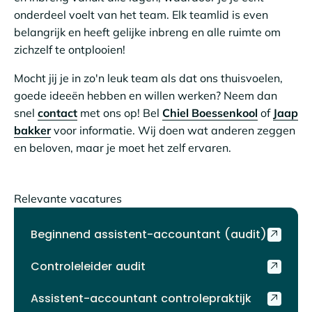
onderdeel voelt van het team. Elk teamlid is even
belangrijk en heeft gelijke inbreng en alle ruimte om
zichzelf te ontplooien!
Mocht jij je in zo'n leuk team als dat ons thuisvoelen,
goede ideeën hebben en willen werken? Neem dan
snel
contact
met ons op! Bel
Chiel Boessenkool
of
Jaap
bakker
voor informatie. Wij doen wat anderen zeggen
en beloven, maar je moet het zelf ervaren.
Relevante vacatures
Beginnend assistent-accountant (audit)
Controleleider audit
Assistent-accountant controlepraktijk