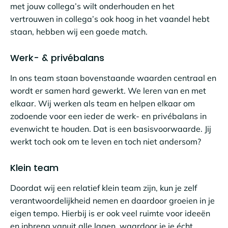
met jouw collega’s wilt onderhouden en het
vertrouwen in collega’s ook hoog in het vaandel hebt
staan, hebben wij een goede match.
Werk- & privébalans
In ons team staan bovenstaande waarden centraal en
wordt er samen hard gewerkt. We leren van en met
elkaar. Wij werken als team en helpen elkaar om
zodoende voor een ieder de werk- en privébalans in
evenwicht te houden. Dat is een basisvoorwaarde. Jij
werkt toch ook om te leven en toch niet andersom?
Klein team
Doordat wij een relatief klein team zijn, kun je zelf
verantwoordelijkheid nemen en daardoor groeien in je
eigen tempo. Hierbij is er ook veel ruimte voor ideeën
en inbreng vanuit alle lagen, waardoor je je écht